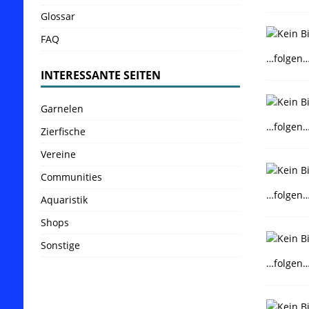
Glossar
FAQ
…folgen
INTERESSANTE SEITEN
Garnelen
…folgen
Zierfische
Vereine
Communities
…folgen
Aquaristik
Shops
Sonstige
…folgen